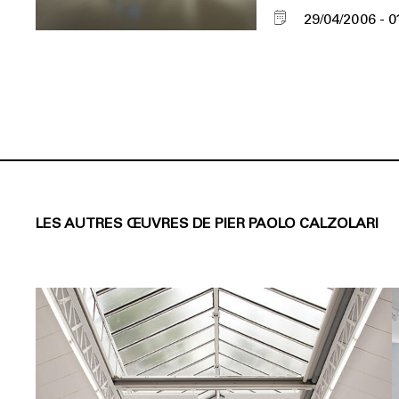
29/04/2006
0
LES AUTRES ŒUVRES DE PIER PAOLO CALZOLARI