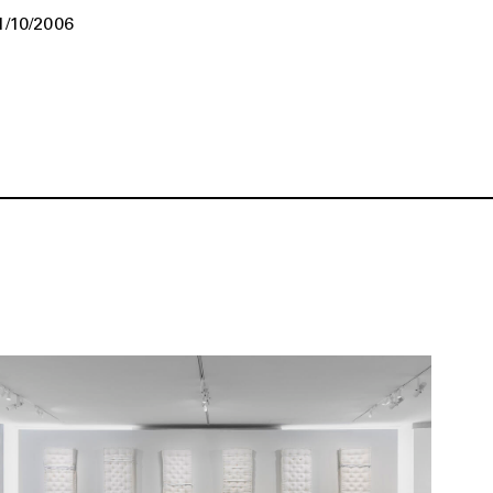
1/10/2006