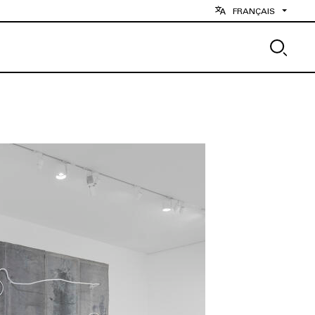
FRANÇAIS