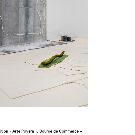
sition « Arte Povera », Bourse de Commerce –