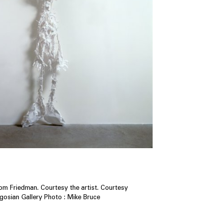
om Friedman. Courtesy the artist. Courtesy
gosian Gallery Photo : Mike Bruce