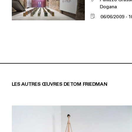
Dogana
06/06/2009
1
LES AUTRES ŒUVRES DE TOM FRIEDMAN