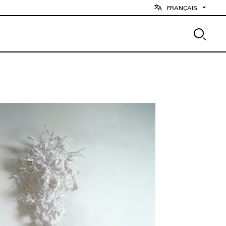
FRANÇAIS