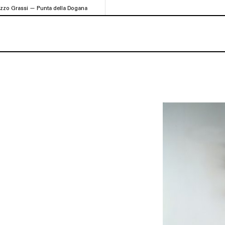
azzo Grassi — Punta della Dogana