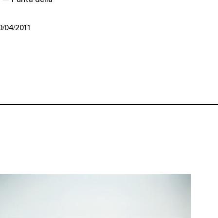
0/04/2011