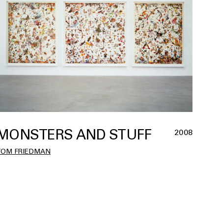
MONSTERS AND STUFF
2008
TOM FRIEDMAN