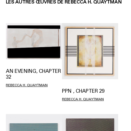
LES AUTRES ŒUVRES DE REBECCA H. QUAYTMAN
AN EVENING, CHAPTER
32
REBECCA H. QUAYTMAN
PPN , CHAPTER 29
REBECCA H. QUAYTMAN