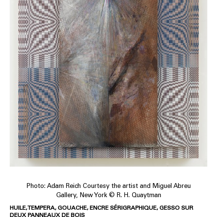
Photo: Adam Reich Courtesy the artist and Miguel Abreu
Gallery, New York © R. H. Quaytman
HUILE, TEMPERA, GOUACHE, ENCRE SÉRIGRAPHIQUE, GESSO SUR
DEUX PANNEAUX DE BOIS