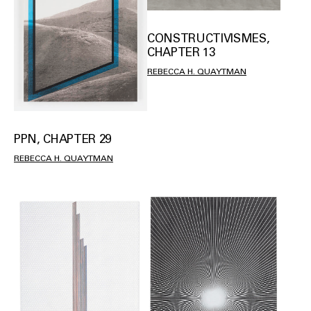
CONSTRUCTIVISMES,
CHAPTER 13
REBECCA H. QUAYTMAN
PPN, CHAPTER 29
REBECCA H. QUAYTMAN