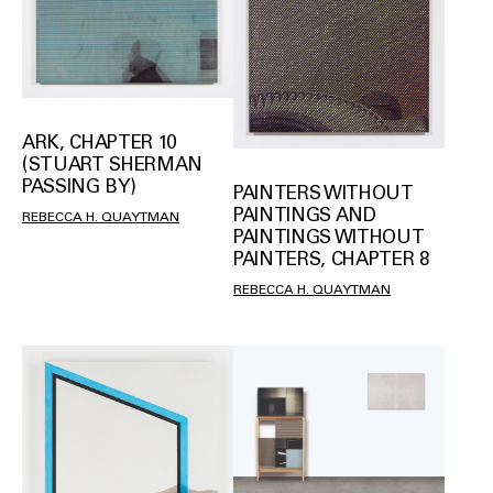
ARK, CHAPTER 10
(STUART SHERMAN
PASSING BY)
PAINTERS WITHOUT
PAINTINGS AND
REBECCA H. QUAYTMAN
PAINTINGS WITHOUT
PAINTERS, CHAPTER 8
REBECCA H. QUAYTMAN