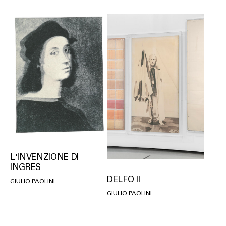
L'INVENZIONE DI
INGRES
DELFO II
GIULIO PAOLINI
GIULIO PAOLINI