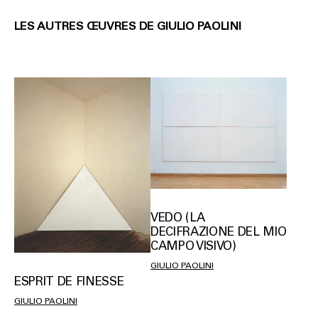
LES AUTRES ŒUVRES DE GIULIO PAOLINI
VEDO (LA
DECIFRAZIONE DEL MIO
CAMPO VISIVO)
GIULIO PAOLINI
ESPRIT DE FINESSE
GIULIO PAOLINI