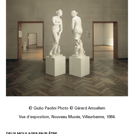
© Giulio Paolini Photo © Gérard Amsellem
Vue d'exposition, Nouveau Musée, Villeurbanne, 1984.
DEUX MOULAGES EN PLÂTRE