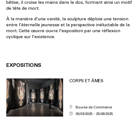
bêtise, il croise les mains dans le dos, formant ainsi un motif
de tête de mort.
À la manière d’une vanité, la sculpture déploie une tension
entre l’éternelle jeunesse et la perspective inéluctable de la
mort. Cette œuvre ouvre l’exposition par une réflexion
cyclique sur l’existence.
EXPOSITIONS
CORPS ET ÂMES
Bourse de Commerce
05/03/2025
25/08/2025