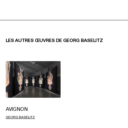
LES AUTRES ŒUVRES DE GEORG BASELITZ
AVIGNON
GEORG BASELITZ