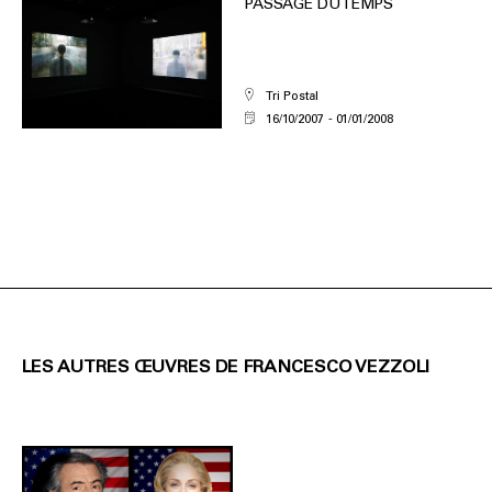
PASSAGE DU TEMPS
Tri Postal
16/10/2007
01/01/2008
LES AUTRES ŒUVRES DE FRANCESCO VEZZOLI