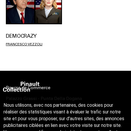
DEMOCRAZY
FRANCESCO VEZZOLI
Bourse de Commerce
Palazzo Grassi - Punta Della Dogana
Nous utilisons, avec nos partenaires, des cookies pour
Pinault Collection
réaliser des statistiques visant à évaluer le trafic sur notre
site et pour vous proposer, sur d’autres sites, des annonces
publicitaires ciblées en lien avec votre visite sur notre site.