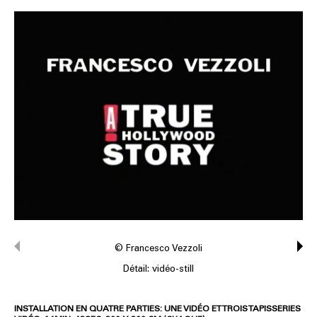
© Francesco Vezzoli
Détail: vidéo-still
INSTALLATION EN QUATRE PARTIES: UNE VIDÉO ET TROIS TAPISSERIES