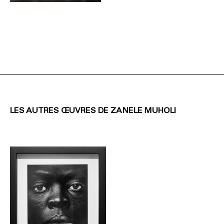
LES AUTRES ŒUVRES DE ZANELE MUHOLI