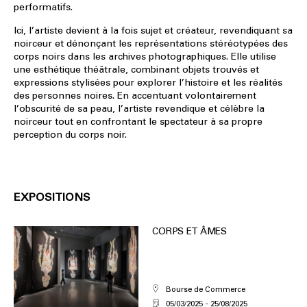
performatifs.
Ici, l’artiste devient à la fois sujet et créateur, revendiquant sa
noirceur et dénonçant les représentations stéréotypées des
corps noirs dans les archives photographiques. Elle utilise
une esthétique théâtrale, combinant objets trouvés et
expressions stylisées pour explorer l’histoire et les réalités
des personnes noires. En accentuant volontairement
l’obscurité de sa peau, l’artiste revendique et célèbre la
noirceur tout en confrontant le spectateur à sa propre
perception du corps noir.
EXPOSITIONS
CORPS ET ÂMES
Bourse de Commerce
05/03/2025
25/08/2025