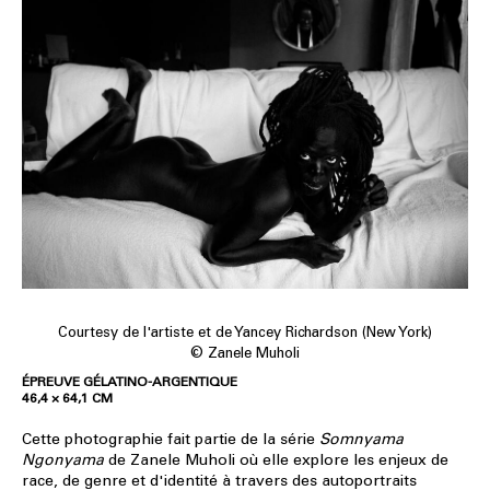
Courtesy de l'artiste et de Yancey Richardson (New York)
© Zanele Muholi
ÉPREUVE GÉLATINO-ARGENTIQUE
46,4 × 64,1 CM
Cette photographie fait partie de la série
Somnyama
Ngonyama
de Zanele Muholi où elle explore les enjeux de
race, de genre et d'identité à travers des autoportraits