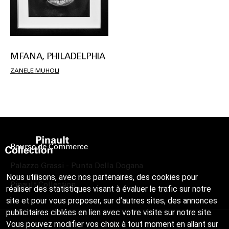
MFANA, PHILADELPHIA
ZANELE MUHOLI
Bourse de Commerce
Palazzo Grassi - Punta Della Dogana
Nous utilisons, avec nos partenaires, des cookies pour
Pinault Collection
réaliser des statistiques visant à évaluer le trafic sur notre
site et pour vous proposer, sur d’autres sites, des annonces
publicitaires ciblées en lien avec votre visite sur notre site.
Vous pouvez modifier vos choix à tout moment en allant sur