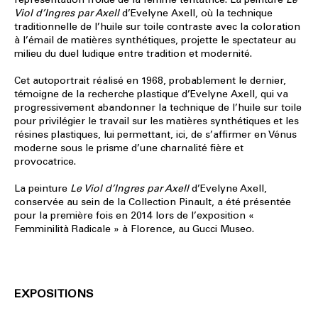
Viol d’Ingres par Axell
d’Evelyne Axell, où la technique
traditionnelle de l’huile sur toile contraste avec la coloration
à l’émail de matières synthétiques, projette le spectateur au
milieu du duel ludique entre tradition et modernité.
Cet autoportrait réalisé en 1968, probablement le dernier,
témoigne de la recherche plastique d’Evelyne Axell, qui va
progressivement abandonner la technique de l’huile sur toile
pour privilégier le travail sur les matières synthétiques et les
résines plastiques, lui permettant, ici, de s’affirmer en Vénus
moderne sous le prisme d’une charnalité fière et
provocatrice.
La peinture
Le Viol d’Ingres par Axell
d’Evelyne Axell,
conservée au sein de la Collection Pinault, a été présentée
pour la première fois en 2014 lors de l’exposition «
Femminilità Radicale » à Florence, au Gucci Museo.
EXPOSITIONS