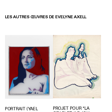
LES AUTRES ŒUVRES DE EVELYNE AXELL
PROJET POUR "LA
PORTRAIT (YAEL