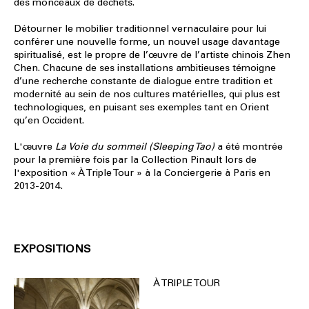
des monceaux de déchets.
Détourner le mobilier traditionnel vernaculaire pour lui
conférer une nouvelle forme, un nouvel usage davantage
spiritualisé, est le propre de l’œuvre de l’artiste chinois Zhen
Chen. Chacune de ses installations ambitieuses témoigne
d’une recherche constante de dialogue entre tradition et
modernité au sein de nos cultures matérielles, qui plus est
technologiques, en puisant ses exemples tant en Orient
qu’en Occident.
L'œuvre
La Voie du sommeil (Sleeping Tao)
a été montrée
pour la première fois par la Collection Pinault lors de
l'exposition « À Triple Tour » à la Conciergerie à Paris en
2013-2014.
EXPOSITIONS
À TRIPLE TOUR