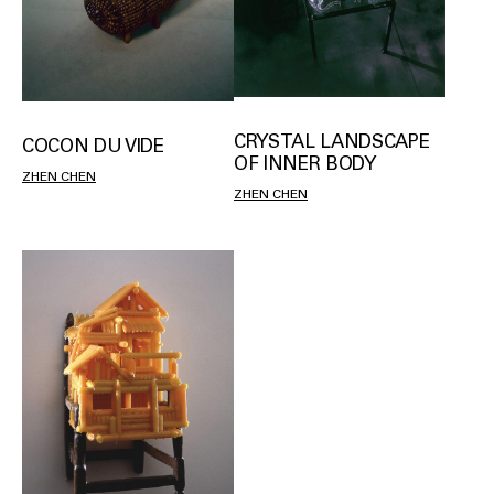
CRYSTAL LANDSCAPE
COCON DU VIDE
OF INNER BODY
ZHEN CHEN
ZHEN CHEN