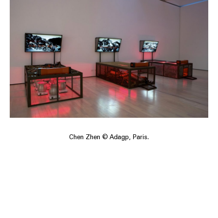
Chen Zhen © Adagp, Paris.