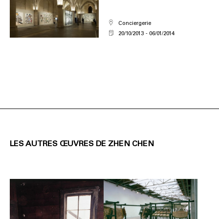
Conciergerie
20/10/2013
06/01/2014
LES AUTRES ŒUVRES DE ZHEN CHEN