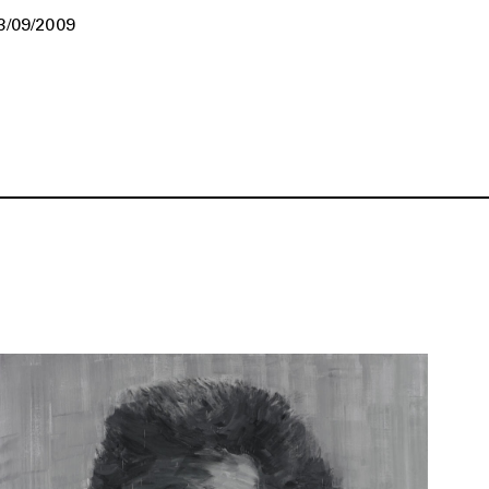
3/09/2009