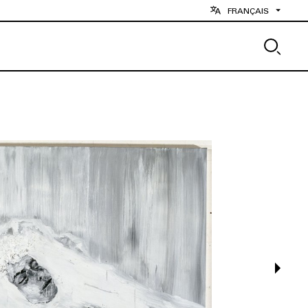
FRANÇAIS