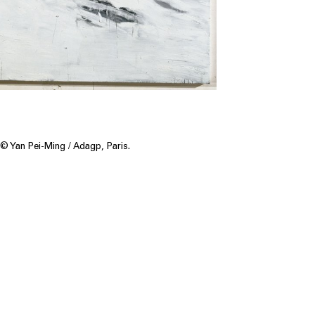
© Yan Pei-Ming / Adagp, Paris.