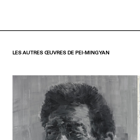
LES AUTRES ŒUVRES DE PEI-MING YAN