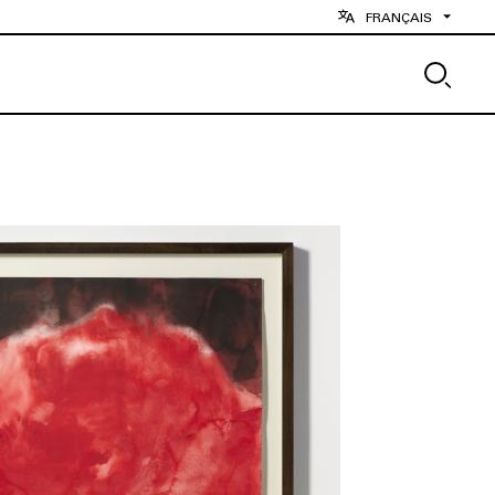
FRANÇAIS