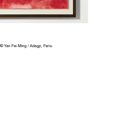
© Yan Pei-Ming / Adagp, Paris.