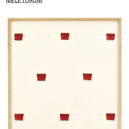
NIELE TORONI