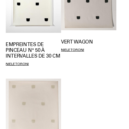
VERT WAGON
EMPREINTES DE
PINCEAU N° 50 À
NIELE TORONI
INTERVALLES DE 30 CM
NIELE TORONI