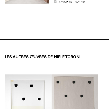
17/04/2016
20/11/2016
LES AUTRES ŒUVRES DE NIELE TORONI