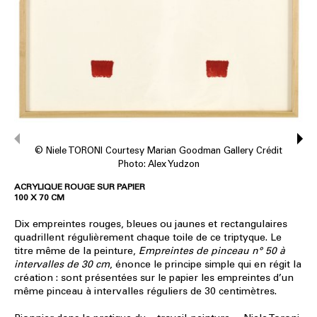
© Niele TORONI Courtesy Marian Goodman Gallery Crédit
Photo: Alex Yudzon
ACRYLIQUE ROUGE SUR PAPIER
100 X 70 CM
Dix empreintes rouges, bleues ou jaunes et rectangulaires
quadrillent régulièrement chaque toile de ce triptyque. Le
titre même de la peinture,
Empreintes de pinceau n° 50 à
intervalles de 30 cm
, énonce le principe simple qui en régit la
création : sont présentées sur le papier les empreintes d’un
même pinceau à intervalles réguliers de 30 centimètres.