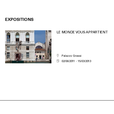
EXPOSITIONS
LE MONDE VOUS APPARTIENT
Palazzo Grassi
02/06/2011
15/03/2013