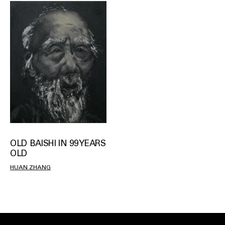
OLD BAISHI IN 99 YEARS
OLD
HUAN ZHANG