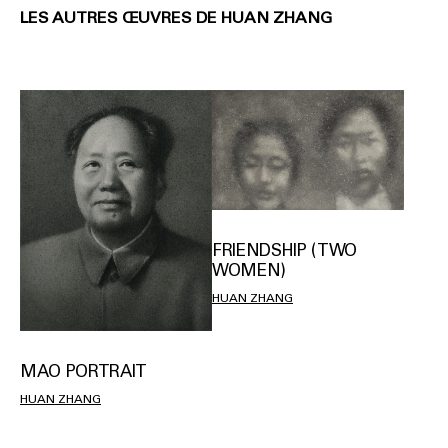
LES AUTRES ŒUVRES DE HUAN ZHANG
FRIENDSHIP (TWO
WOMEN)
HUAN ZHANG
MAO PORTRAIT
HUAN ZHANG