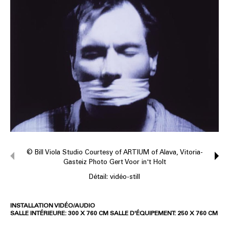
© Bill Viola Studio Courtesy of ARTIUM of Alava, Vitoria-
Gasteiz Photo Gert Voor in't Holt
Détail: vidéo-still
INSTALLATION VIDÉO/AUDIO
SALLE INTÉRIEURE: 300 X 760 CM SALLE D'ÉQUIPEMENT: 250 X 760 CM