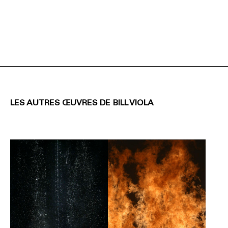
LES AUTRES ŒUVRES DE BILL VIOLA