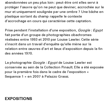
abandonnées un peu plus loin : peut-être ont elles servi à
protéger l’œuvre qu’on ne peut que deviner, accrochée sur le
mur et uniquement soulignée par une ombre ? Une bâche en
plastique sortant du champ rappelle le contexte
d’accrochage en cours qui caractérise cette captation.
Prise pendant l’installation d’une exposition,
Google : Egypt
fait partie d’un groupe de photographies cibachromes
réalisées entre 1993 et 2010 par Louise Lawler. Cette série
s’inscrit dans un travail d’enquête qu’elle mène sur la
relation entre œuvres d’art et lieux d’exposition depuis la fin
des années 1970.
La photographie
Google : Egypt
de Louise Lawler est
conservée au sein de la Collection Pinault. Elle a été exposée
pour la première fois dans le cadre de l’exposition «
Sequence 1 » en 2007 à Palazzo Grassi.
EXPOSITIONS