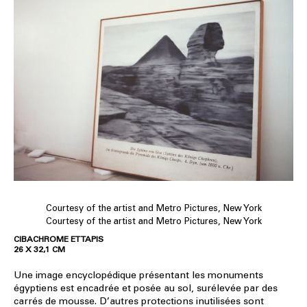
Courtesy of the artist and Metro Pictures, New York
Courtesy of the artist and Metro Pictures, New York
CIBACHROME ET TAPIS
26 X 32,1 CM
Une image encyclopédique présentant les monuments
égyptiens est encadrée et posée au sol, surélevée par des
carrés de mousse. D’autres protections inutilisées sont