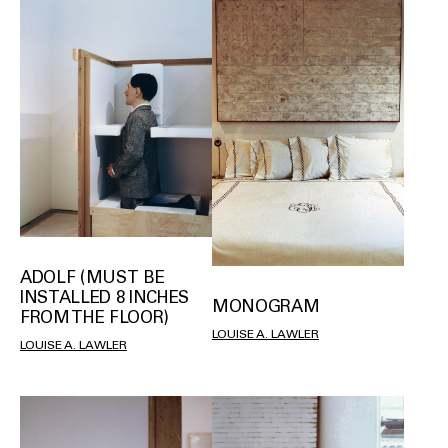
ADOLF (MUST BE
INSTALLED 8 INCHES
MONOGRAM
FROM THE FLOOR)
LOUISE A. LAWLER
LOUISE A. LAWLER