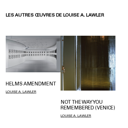
LES AUTRES ŒUVRES DE LOUISE A. LAWLER
HELMS AMENDMENT
LOUISE A. LAWLER
NOT THE WAY YOU
REMEMBERED (VENICE)
LOUISE A. LAWLER