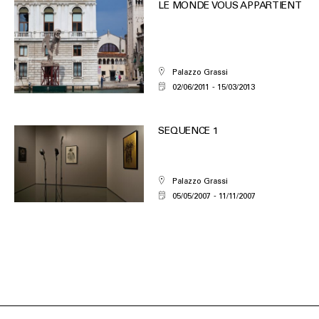
LE MONDE VOUS APPARTIENT
Palazzo Grassi
02/06/2011
15/03/2013
SEQUENCE 1
Palazzo Grassi
05/05/2007
11/11/2007