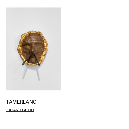
TAMERLANO
LUCIANO FABRO