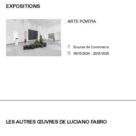
EXPOSITIONS
ARTE POVERA
Bourse de Commerce
09/10/2024
20/01/2025
LES AUTRES ŒUVRES DE LUCIANO FABRO