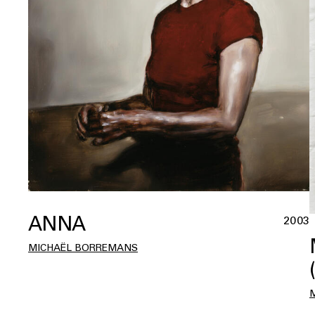
ANNA
2003
MICHAËL BORREMANS