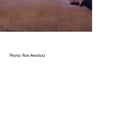
Photo: Ron Amstutz