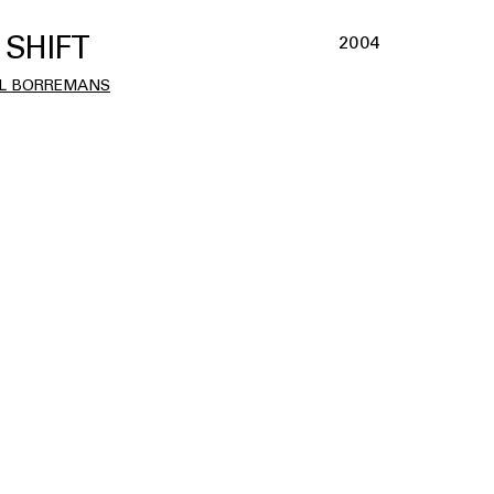
 SHIFT
2004
L BORREMANS