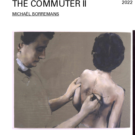
THE COMMUTER II
2022
MICHAËL BORREMANS