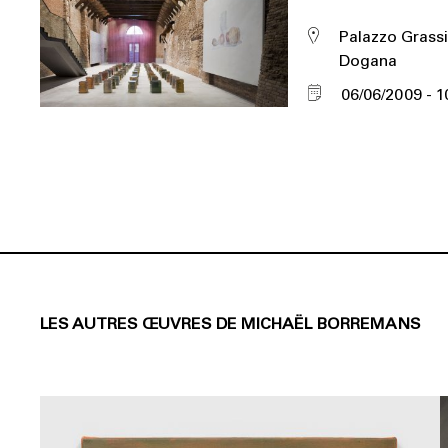
Palazzo Grassi
Dogana
06/06/2009
1
LES AUTRES ŒUVRES DE MICHAËL BORREMANS