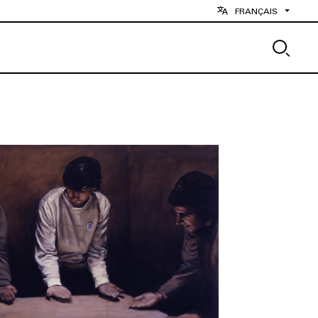
FRANÇAIS