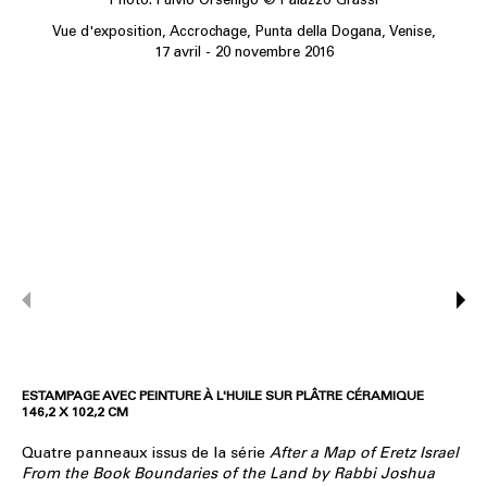
Vue d'exposition, Accrochage, Punta della Dogana, Venise,
17 avril - 20 novembre 2016
ESTAMPAGE AVEC PEINTURE À L'HUILE SUR PLÂTRE CÉRAMIQUE
146,2 X 102,2 CM
Quatre panneaux issus de la série
After a Map of Eretz Israel
From the Book Boundaries of the Land by Rabbi Joshua