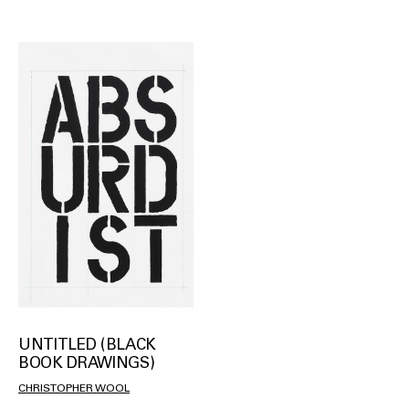
UNTITLED (BLACK
BOOK DRAWINGS)
CHRISTOPHER WOOL