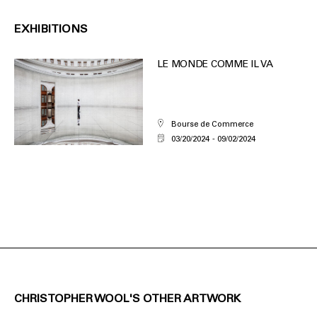
EXHIBITIONS
LE MONDE COMME IL VA
Bourse de Commerce
03/20/2024
09/02/2024
CHRISTOPHER WOOL'S OTHER ARTWORK