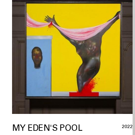
MY EDEN'S POOL
2022