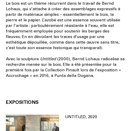
Le bois est un thème récurrent dans le travail de Bernd
Lohaus, qui s’attache à créer des assemblages expressifs à
partir de matériaux simples – essentiellement le bois, la
pierre et le papier. L’azobé est une essence souvent utilisée
par l’artiste : particulièrement résistante à l’eau, elle est
fréquemment employée pour soutenir les berges des
fleuves. En en dévoilant les traces d’usage par une
esthétique dépouillée, comme dans cette œuvre sans titre,
c’est toute son essence historique qui transparaît.
Avec la sculpture
Untitled
(2000), Bernd Lohaus radicalise sa
recherche menée sur le bois. Elle a été présentée pour la
première fois par la Collection Pinault lors de l’exposition «
Accrochage » en 2016, à Punta della Dogana.
EXPOSITIONS
UNTITLED, 2020