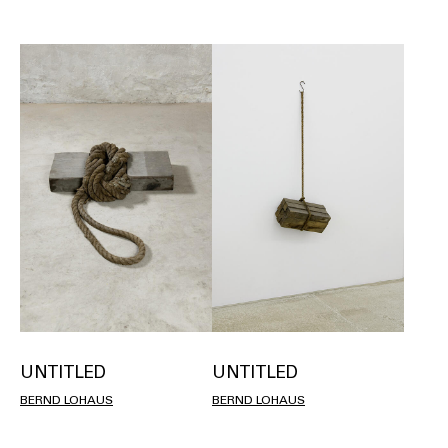
UNTITLED
UNTITLED
BERND LOHAUS
BERND LOHAUS