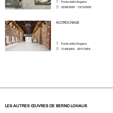
Punta della Dogana
23/06/2020
13/12/2020
ACCROCHAGE
Punta della Dogana
17/04/2016
20/11/2016
LES AUTRES ŒUVRES DE BERND LOHAUS