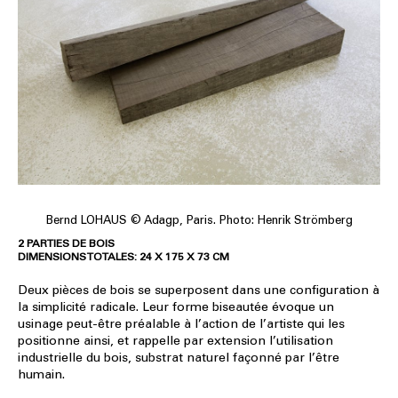
Bernd LOHAUS © Adagp, Paris. Photo: Henrik Strömberg
2 PARTIES DE BOIS
DIMENSIONS TOTALES: 24 X 175 X 73 CM
Deux pièces de bois se superposent dans une configuration à
la simplicité radicale. Leur forme biseautée évoque un
usinage peut-être préalable à l’action de l’artiste qui les
positionne ainsi, et rappelle par extension l’utilisation
industrielle du bois, substrat naturel façonné par l’être
humain.