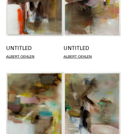
UNTITLED
UNTITLED
ALBERT OEHLEN
ALBERT OEHLEN