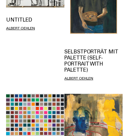
UNTITLED
ALBERT OEHLEN
SELBSTPORTRÄT MIT
PALETTE (SELF-
PORTRAIT WITH
PALETTE)
ALBERT OEHLEN