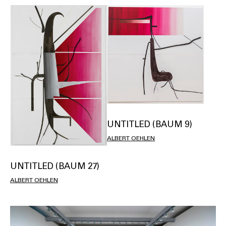
UNTITLED (BAUM 9)
ALBERT OEHLEN
UNTITLED (BAUM 27)
ALBERT OEHLEN