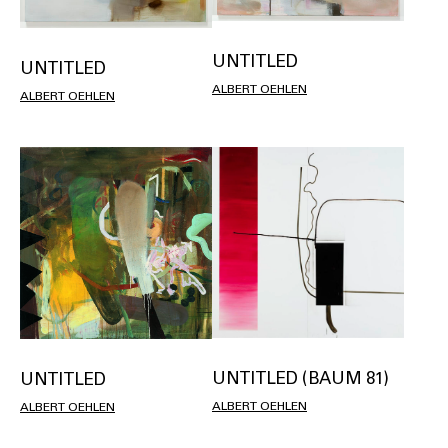
UNTITLED
UNTITLED
ALBERT OEHLEN
ALBERT OEHLEN
UNTITLED (BAUM 81)
UNTITLED
ALBERT OEHLEN
ALBERT OEHLEN