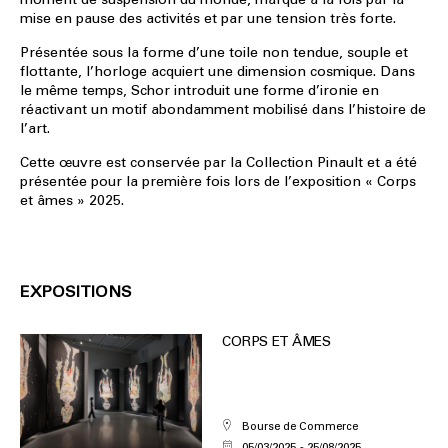
mise en pause des activités et par une tension très forte.
Présentée sous la forme d’une toile non tendue, souple et
flottante, l’horloge acquiert une dimension cosmique. Dans
le même temps, Schor introduit une forme d’ironie en
réactivant un motif abondamment mobilisé dans l’histoire de
l’art.
Cette œuvre est conservée par la Collection Pinault et a été
présentée pour la première fois lors de l’exposition « Corps
et âmes » 2025.
EXPOSITIONS
CORPS ET ÂMES
Bourse de Commerce
05/03/2025
25/08/2025