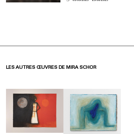
LES AUTRES ŒUVRES DE MIRA SCHOR