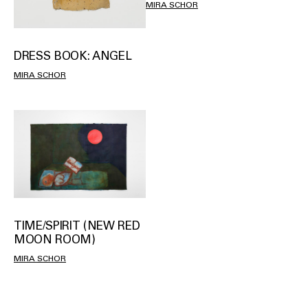
MIRA SCHOR
DRESS BOOK: ANGEL
MIRA SCHOR
TIME/SPIRIT (NEW RED
MOON ROOM)
MIRA SCHOR