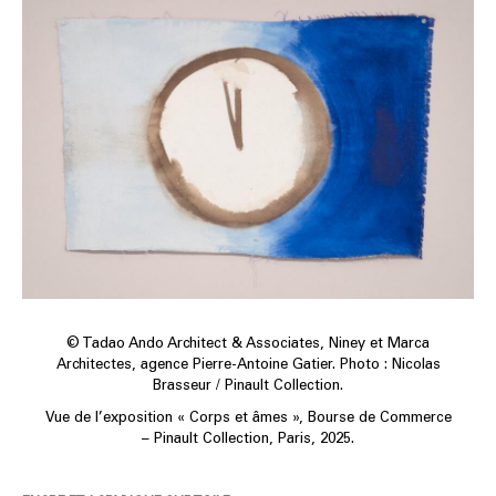
© Tadao Ando Architect & Associates, Niney et Marca
Architectes, agence Pierre-Antoine Gatier. Photo : Nicolas
Brasseur / Pinault Collection.
Vue de l’exposition « Corps et âmes », Bourse de Commerce
– Pinault Collection, Paris, 2025.