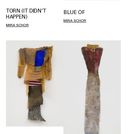
TORN (IT DIDN’T
BLUE OF
HAPPEN)
MIRA SCHOR
MIRA SCHOR