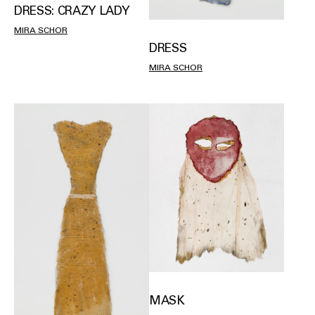
DRESS: CRAZY LADY
MIRA SCHOR
DRESS
MIRA SCHOR
MASK