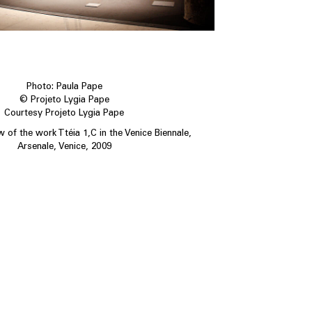
Photo: Paula Pape
© Projeto Lygia Pape
Courtesy Projeto Lygia Pape
ew of the work Ttéia 1,C in the Venice Biennale,
Arsenale, Venice, 2009