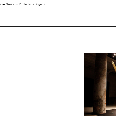
azzo Grassi — Punta della Dogana