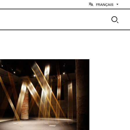
FRANÇAIS