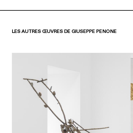
LES AUTRES ŒUVRES DE GIUSEPPE PENONE