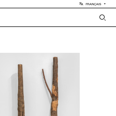
FRANÇAIS