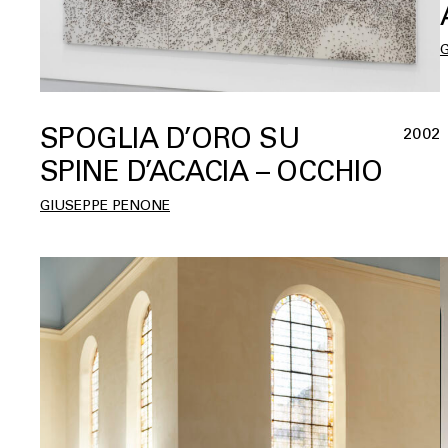
SPOGLIA D’ORO SU
2002
SPINE D’ACACIA – OCCHIO
GIUSEPPE PENONE