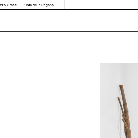
azzo Grassi — Punta della Dogana