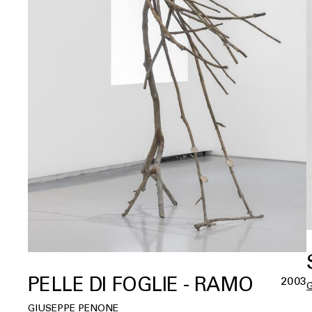
PELLE DI FOGLIE - RAMO
2003
GIUSEPPE PENONE