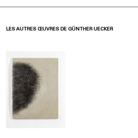
LES AUTRES ŒUVRES DE GÜNTHER UECKER