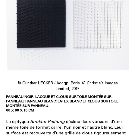
© Günther UECKER / Adagp, Paris. © Christie’s Images
Limited, 2015
PANNEAU NOIR: LACQUE ET CLOUS SUR TOILE MONTÉE SUR
PANNEAU; PANNEAU BLANC: LATEX BLANC ET CLOUS SUR TOILE
MONTÉE SUR PANNEAU.
60 X 60 X 10 CM
Le diptyque
Struktur Reihung
décline deux versions d’une
même toile de format carré, l’un noir et l’autre blanc. Leur
surface est recouverte d’une grille de clous rigoureusement