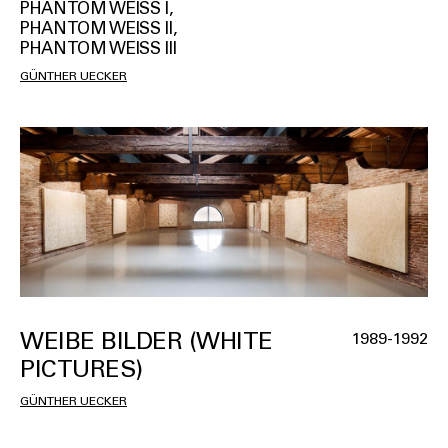
PHANTOM WEISS I,
PHANTOM WEISS II,
PHANTOM WEISS III
GÜNTHER UECKER
WEIBE BILDER (WHITE
1989-1992
PICTURES)
GÜNTHER UECKER