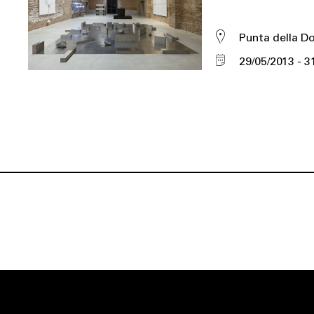
Punta della D
29/05/2013
3