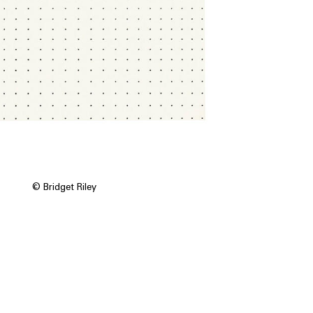
© Bridget Riley