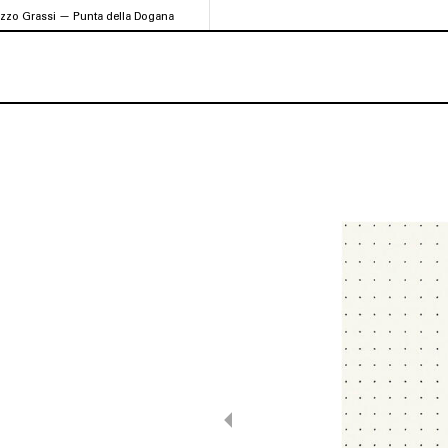
azzo Grassi — Punta della Dogana