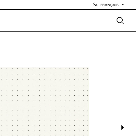
FRANÇAIS