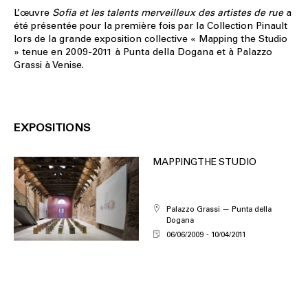
L’œuvre
Sofia et les talents merveilleux des artistes de rue
a
été présentée pour la première fois par la Collection Pinault
lors de la grande exposition collective « Mapping the Studio
» tenue en 2009-2011 à Punta della Dogana et à Palazzo
Grassi à Venise.
EXPOSITIONS
MAPPING THE STUDIO
Palazzo Grassi — Punta della
Dogana
06/06/2009
10/04/2011