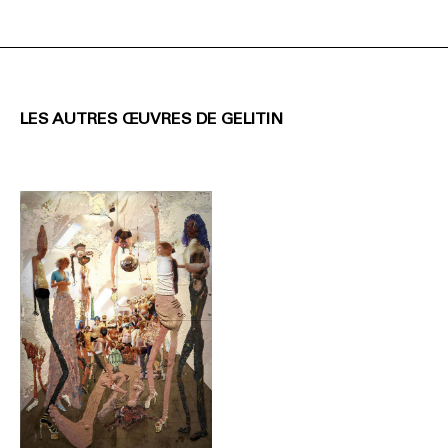
LES AUTRES ŒUVRES DE GELITIN