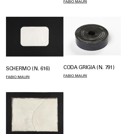
FABIO MAURI
CODA GRIGIA (N. 791)
SCHERMO (N. 616)
FABIO MAURI
FABIO MAURI