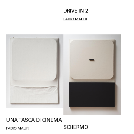
DRIVE IN 2
FABIO MAURI
UNA TASCA DI CINEMA
SCHERMO
FABIO MAURI