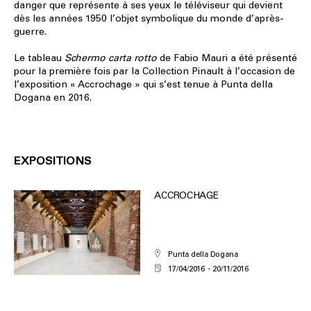
danger que représente à ses yeux le téléviseur qui devient
dès les années 1950 l’objet symbolique du monde d’après-
guerre.
Le tableau
Schermo carta rotto
de Fabio Mauri a été présenté
pour la première fois par la Collection Pinault à l’occasion de
l’exposition « Accrochage » qui s’est tenue à Punta della
Dogana en 2016.
EXPOSITIONS
ACCROCHAGE
Punta della Dogana
17/04/2016
20/11/2016