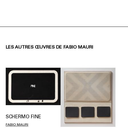
LES AUTRES ŒUVRES DE FABIO MAURI
SCHERMO FINE
FABIO MAURI