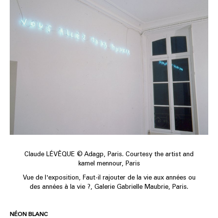
Claude LÉVÊQUE © Adagp, Paris. Courtesy the artist and
kamel mennour, Paris
Vue de l'exposition, Faut-il rajouter de la vie aux années ou
des années à la vie ?, Galerie Gabrielle Maubrie, Paris.
NÉON BLANC