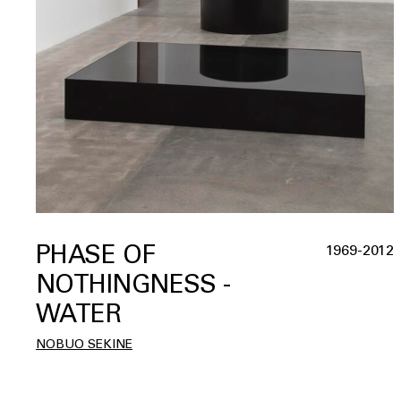
PHASE OF
1969-2012
NOTHINGNESS -
WATER
NOBUO SEKINE