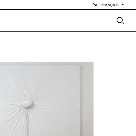
FRANÇAIS