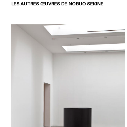
LES AUTRES ŒUVRES DE NOBUO SEKINE