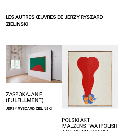
LES AUTRES ŒUVRES DE JERZY RYSZARD
ZIELINSKI
ZASPOKAJANIE
(FULFILLMENT)
JERZY RYSZARD ZIELINSKI
POLSKI AKT
MALZENSTWA (POLISH