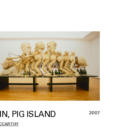
IN, PIG ISLAND
2007
CCARTHY