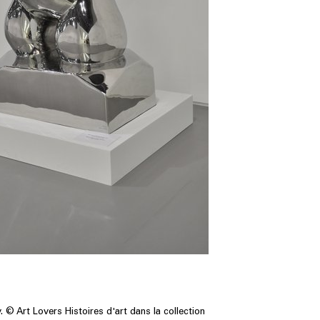
 © Art Lovers Histoires d'art dans la collection