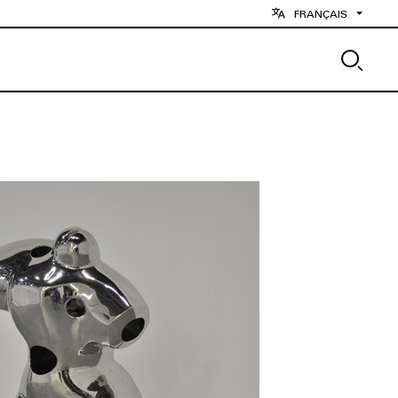
FRANÇAIS