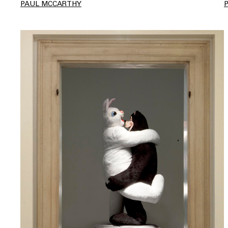
PAUL MCCARTHY