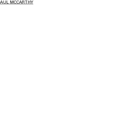
PAUL MCCARTHY