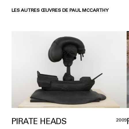
LES AUTRES ŒUVRES DE PAUL MCCARTHY
PIRATE HEADS
2009