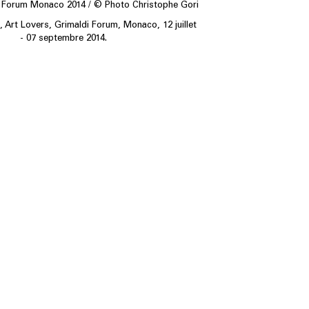
di Forum Monaco 2014 / © Photo Christophe Gori
, Art Lovers, Grimaldi Forum, Monaco, 12 juillet
- 07 septembre 2014.