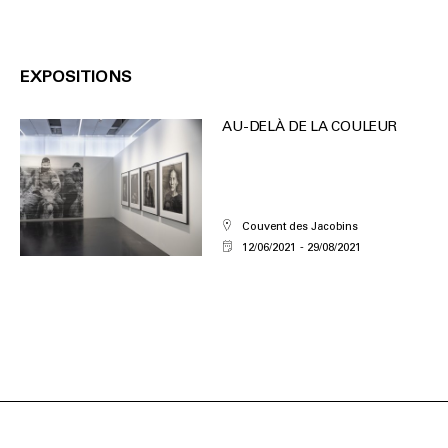
EXPOSITIONS
AU-DELÀ DE LA COULEUR
Couvent des Jacobins
12/06/2021
29/08/2021