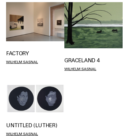
FACTORY
GRACELAND 4
WILHELM SASNAL
WILHELM SASNAL
UNTITLED (LUTHER)
WILHELM SASNAL