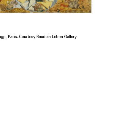
p, Paris. Courtesy Baudoin Lebon Gallery