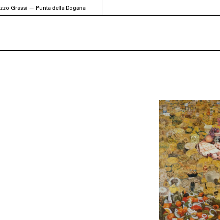
azzo Grassi — Punta della Dogana