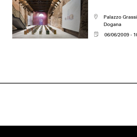
Palazzo Grassi
Dogana
06/06/2009
1