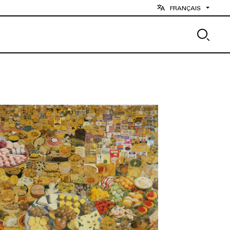
FRANÇAIS