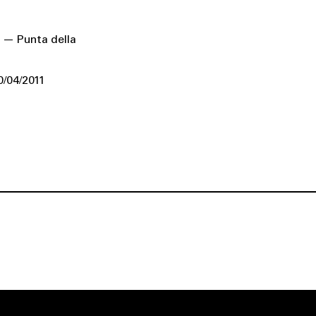
 — Punta della
0/04/2011