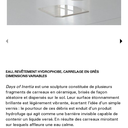
EAU, REVÊTEMENT HYDROPHOBE, CARRELAGE EN GRÈS
DIMENSIONS VARIABLES
Days of Inertia
est une sculpture constituée de plusieurs
fragments de carreaux en céramique, brisés de façon
aléatoire et dispersés sur le sol. Leur surface étonnamment
brillante est légèrement vibrante, écartant l’idée d’un simple
vernis : le pourtour de ces débris est enduit d’un produit
hydrofuge qui agit comme une barrière invisible capable de
contenir un liquide versé. En résulte des carreaux miroitant
sur lesquels affleure une eau calme.