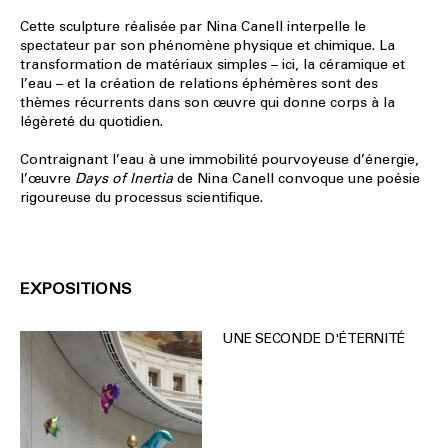
Cette sculpture réalisée par Nina Canell interpelle le
spectateur par son phénomène physique et chimique. La
transformation de matériaux simples – ici, la céramique et
l’eau – et la création de relations éphémères sont des
thèmes récurrents dans son œuvre qui donne corps à la
légèreté du quotidien.
Contraignant l’eau à une immobilité pourvoyeuse d’énergie,
l’œuvre
Days of Inertia
de Nina Canell convoque une poésie
rigoureuse du processus scientifique.
EXPOSITIONS
UNE SECONDE D'ÉTERNITÉ