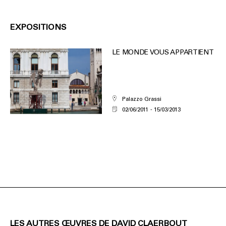
EXPOSITIONS
LE MONDE VOUS APPARTIENT
Palazzo Grassi
02/06/2011
15/03/2013
LES AUTRES ŒUVRES DE DAVID CLAERBOUT