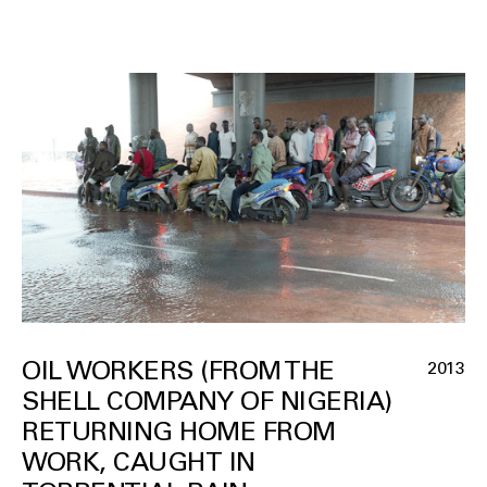
OIL WORKERS (FROM THE
2013
SHELL COMPANY OF NIGERIA)
RETURNING HOME FROM
WORK, CAUGHT IN