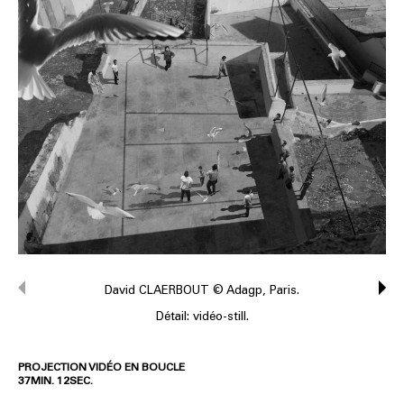
David CLAERBOUT © Adagp, Paris.
Détail: vidéo-still.
PROJECTION VIDÉO EN BOUCLE
37MIN. 12SEC.