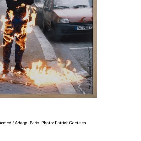
emed / Adagp, Paris. Photo: Patrick Goetelen