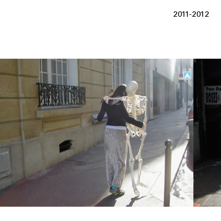
2011-2012