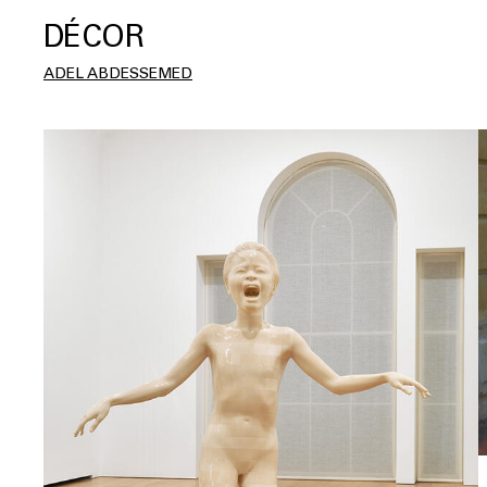
DÉCOR
ADEL ABDESSEMED