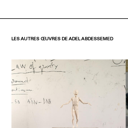
LES AUTRES ŒUVRES DE ADEL ABDESSEMED