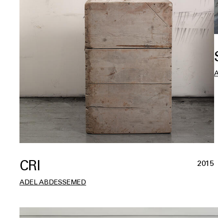
CRI
2015
ADEL ABDESSEMED