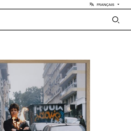
FRANÇAIS