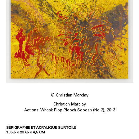
© Christian Marclay
Christian Marclay
Actions: Whaak Plop Plooch Sooosh (No 2), 2013
SÉRIGRAPHIE ET ACRYLIQUE SUR TOILE
165,5 × 237,5 × 4,5 CM