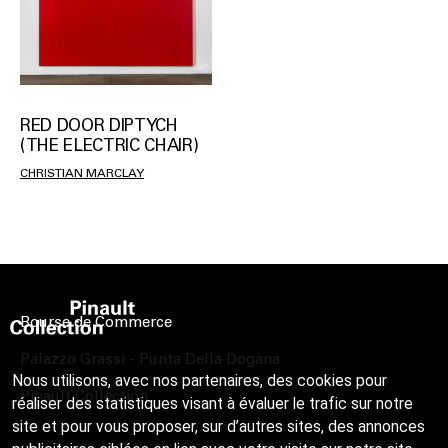
RED DOOR DIPTYCH
(THE ELECTRIC CHAIR)
CHRISTIAN MARCLAY
Bourse de Commerce
Palazzo Grassi - Punta Della Dogana
Nous utilisons, avec nos partenaires, des cookies pour
Pinault Collection
réaliser des statistiques visant à évaluer le trafic sur notre
site et pour vous proposer, sur d’autres sites, des annonces