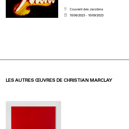
Couvent des Jacobins
10/06/2023
10/09/2023
LES AUTRES ŒUVRES DE CHRISTIAN MARCLAY