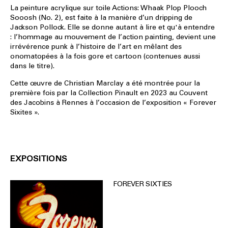
La peinture acrylique sur toile Actions: Whaak Plop Plooch
Sooosh (No. 2), est faite à la manière d’un dripping de
Jackson Pollock. Elle se donne autant à lire et qu'à entendre
: l’hommage au mouvement de l’action painting, devient une
irrévérence punk à l’histoire de l’art en mêlant des
onomatopées à la fois gore et cartoon (contenues aussi
dans le titre).
Cette œuvre de Christian Marclay a été montrée pour la
première fois par la Collection Pinault en 2023 au Couvent
des Jacobins à Rennes à l’occasion de l’exposition « Forever
Sixites ».
EXPOSITIONS
FOREVER SIXTIES