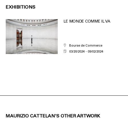
EXHIBITIONS
LE MONDE COMME IL VA
Bourse de Commerce
03/20/2024
09/02/2024
MAURIZIO CATTELAN'S OTHER ARTWORK