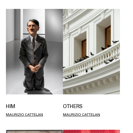
HIM
OTHERS
MAURIZIO CATTELAN
MAURIZIO CATTELAN