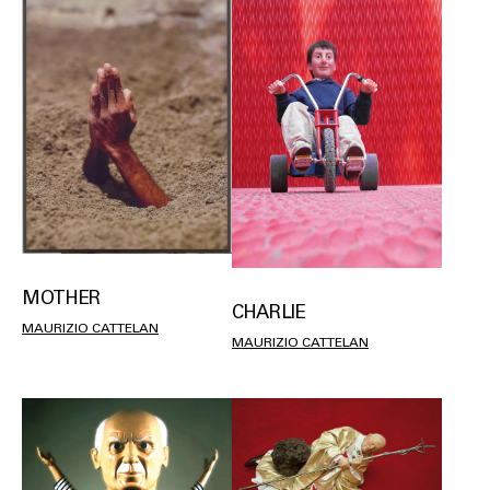
MOTHER
CHARLIE
MAURIZIO CATTELAN
MAURIZIO CATTELAN