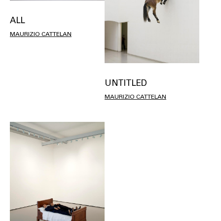
ALL
MAURIZIO CATTELAN
UNTITLED
MAURIZIO CATTELAN