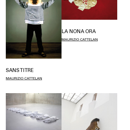
LA NONA ORA
MAURIZIO CATTELAN
SANS TITRE
MAURIZIO CATTELAN