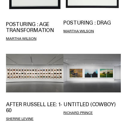
POSTURING : DRAG
POSTURING : AGE
TRANSFORMATION
MARTHA WILSON
MARTHA WILSON
AFTER RUSSELL LEE: 1-
UNTITLED (COWBOY)
60
RICHARD PRINCE
SHERRIE LEVINE