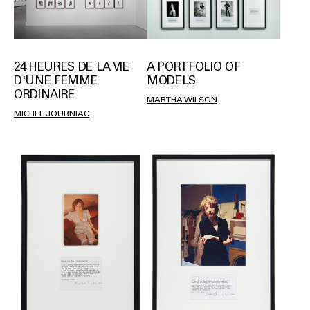
24 HEURES DE LA VIE
A PORTFOLIO OF
D'UNE FEMME
MODELS
ORDINAIRE
MARTHA WILSON
MICHEL JOURNIAC