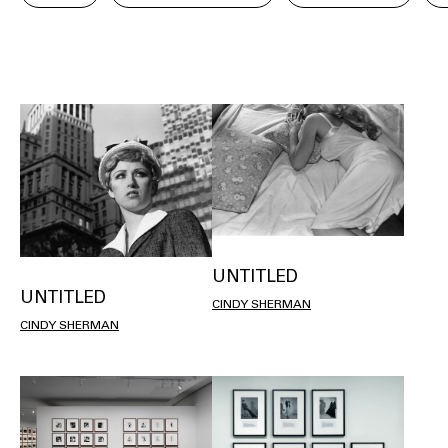
UNTITLED
UNTITLED
CINDY SHERMAN
CINDY SHERMAN